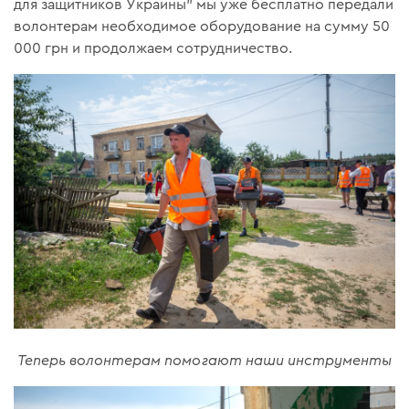
для защитников Украины” мы уже бесплатно передали
волонтерам необходимое оборудование на сумму 50
000 грн и продолжаем сотрудничество.
Теперь волонтерам помогают наши инструменты