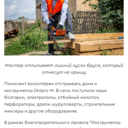
Мастер отпиливает лишний кусок бруса, который
отнесут на крышу
Помогают волонтерам отстраивать дома и
инструменты Dnipro-M. В село поступили наши
болгарки, электропилы, отбойный молоток,
перфораторы, дрели-шуруповерты, строительные
миксеры и другое оборудование.
В рамках благотворительного проекта “Инструменты