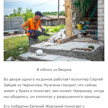
В одном из дворов
Во дворе одного из домов работает волонтер Сергей
Зайцев из Чернигова. Мужчина говорит, что сейчас
живет у брата и помогает, чем может. Например, когда
мы общались, он хлопотал у разрушенного крыльца.
Его побратим Евгений Жовтаний помогает с