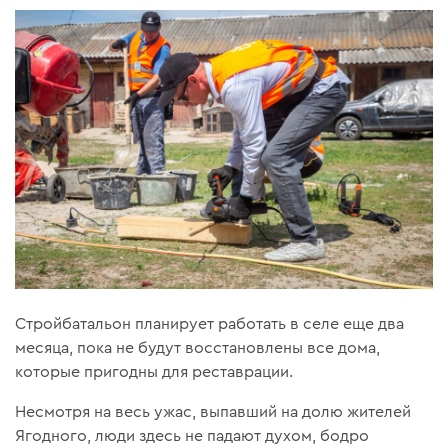
Стройбатальон планирует работать в селе еще два
месяца, пока не будут восстановлены все дома,
которые пригодны для реставрации.
Несмотря на весь ужас, выпавший на долю жителей
Ягодного, люди здесь не падают духом, бодро