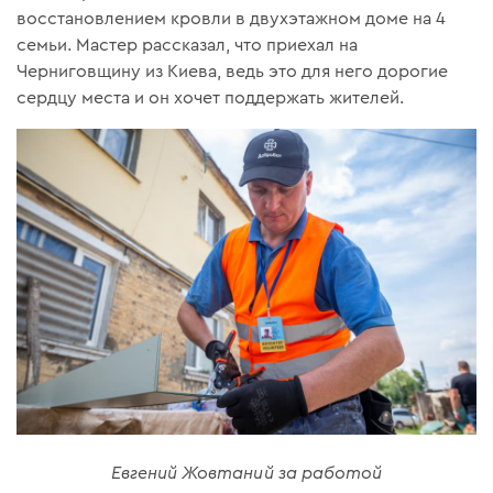
восстановлением кровли в двухэтажном доме на 4
семьи. Мастер рассказал, что приехал на
Черниговщину из Киева, ведь это для него дорогие
сердцу места и он хочет поддержать жителей.
Евгений Жовтаний за работой