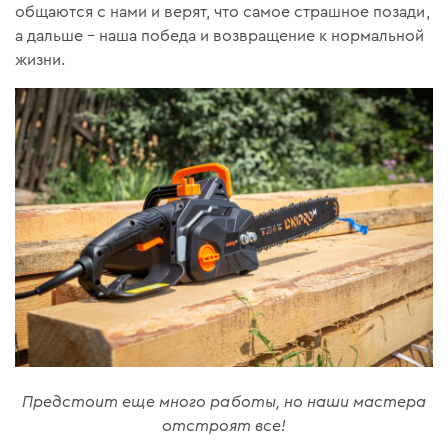
общаются с нами и верят, что самое страшное позади,
а дальше – наша победа и возвращение к нормальной
жизни.
Предстоит еще много работы, но наши мастера
отстроят все!