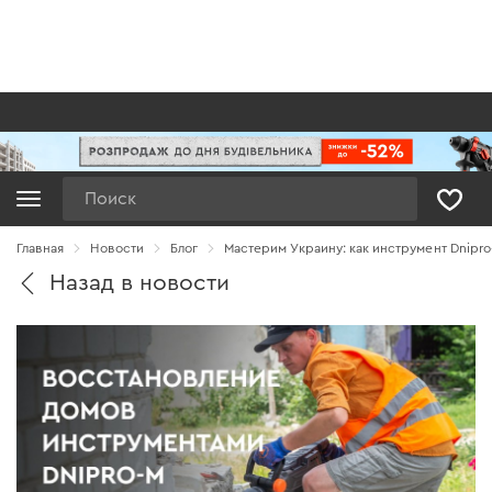
Поиск
Главная
Новости
Блог
Мастерим Украину: как инструмент Dnipr
Назад в новости