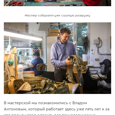
Мастер собирает уже сшитую разгрузку
В мастерской мы познакомились с Владом
Антоновым, который работает здесь уже пять лет и за