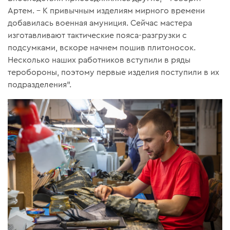
Артем. – К привычным изделиям мирного времени
добавилась военная амуниция. Сейчас мастера
изготавливают тактические пояса-разгрузки с
подсумками, вскоре начнем пошив плитоносок.
Несколько наших работников вступили в ряды
теробороны, поэтому первые изделия поступили в их
подразделения”.