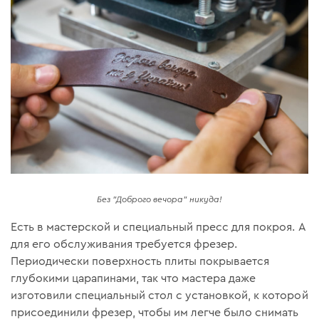
Без "Доброго вечора" никуда!
Есть в мастерской и специальный пресс для покроя. А
для его обслуживания требуется фрезер.
Периодически поверхность плиты покрывается
глубокими царапинами, так что мастера даже
изготовили специальный стол с установкой, к которой
присоединили фрезер, чтобы им легче было снимать