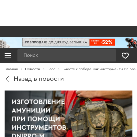
Поиск
Главная
Новости
Блог
Вместе к победе: как инструменты Dnipr
Назад в новости