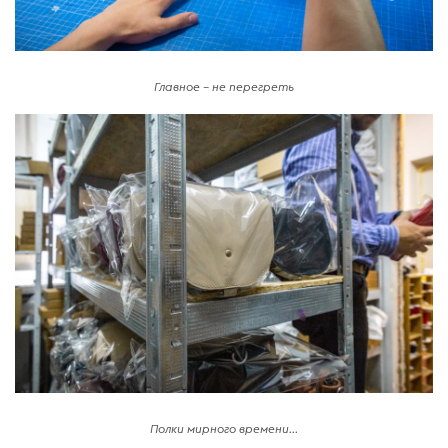
Главное – не перегреть
Полки мирного времени...