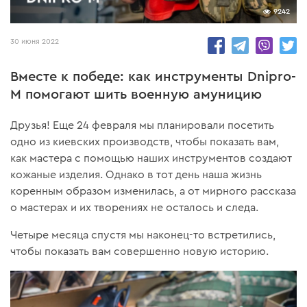
9242
30 июня 2022
Вместе к победе: как инструменты Dnipro-
M помогают шить военную амуницию
Друзья! Еще 24 февраля мы планировали посетить
одно из киевских производств, чтобы показать вам,
как мастера с помощью наших инструментов создают
кожаные изделия. Однако в тот день наша жизнь
коренным образом изменилась, а от мирного рассказа
о мастерах и их творениях не осталось и следа.
Четыре месяца спустя мы наконец-то встретились,
чтобы показать вам совершенно новую историю.