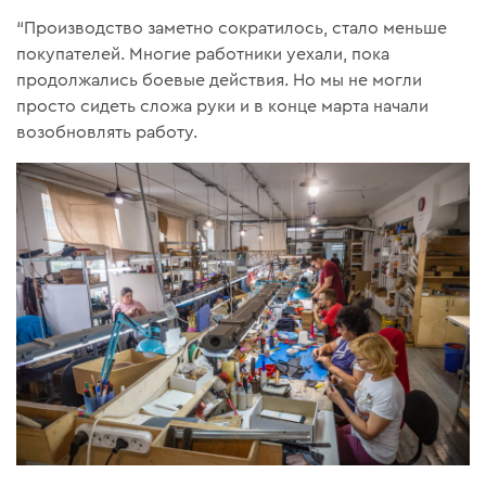
“Производство заметно сократилось, стало меньше
покупателей. Многие работники уехали, пока
продолжались боевые действия. Но мы не могли
просто сидеть сложа руки и в конце марта начали
возобновлять работу.