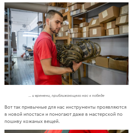
... и времени, приближающего нас к победе
Вот так привычные для нас инструменты проявляются
в новой ипостаси и помогают даже в мастерской по
пошиву кожаных вещей.