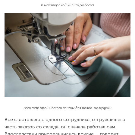
В мастерской кипит работа
Вот так прошивают ленты для пояса-разгрузки
Все стартовало с одного сотрудника, отгружавшего
часть заказов со склада, он сначала работал сам.
Впоследствии присоединились другие, – говорит