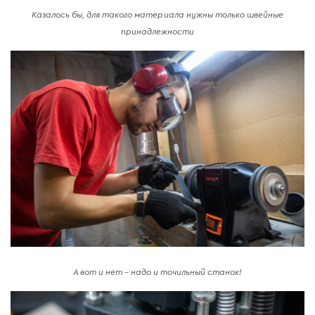
Казалось бы, для такого материала нужны только швейные
принадлежности
А вот и нет – надо и точильный станок!