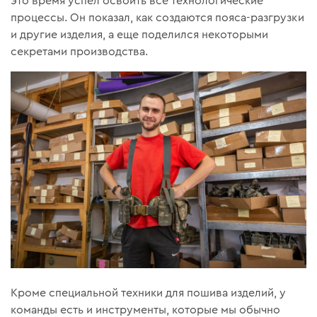
это время успел освоить все технологические
процессы. Он показал, как создаются пояса-разгрузки
и другие изделия, а еще поделился некоторыми
секретами производства.
Кроме специальной техники для пошива изделий, у
команды есть и инструменты, которые мы обычно