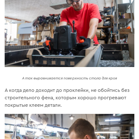
А так выравнивается поверхность стола для кроя
А когда дело доходит до проклейки, не обойтись без
строительного фена, которым хорошо прогревают
покрытые клеем детали.