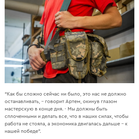
“Как бы сложно сейчас ни было, это нас не должно
останавливать, – говорит Артем, окинув глазом
мастерскую в конце дня. - Мы должны быть
сплоченными и делать все, что в наших силах, чтобы
работа не стояла, а экономика двигалась дальше – к
нашей победе”.