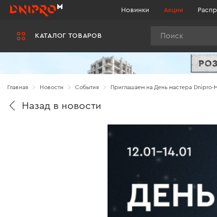
Новинки
Акции
Распр
Поиск
КАТАЛОГ ТОВАРОВ
Главная
Новости
Cобытия
Приглашаем на День мастера Dnipro-
Назад в новости