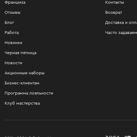
Франшиза
Контакты
Отзывы
Возврат
Блог
Доставка и опл
Работа
Часто задавае
Новинки
Черная пятница
Новости
Акционные наборы
Бизнес-клиентам
Программа лояльности
Клуб мастерства