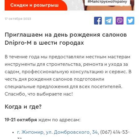
5318
17 октября 2023
Приглашаем на день рождения салонов
Dnipro-M в шести городах
В течение года мы предоставляли местным мастерам
инструменты для строительства, ремонта и ухода за
садом, профессиональную консультацию и сервис. В
честь дня рождения салонов подготовили
специальные предложения для всех посетителей.
Спасибо, что выбираете нас!
Когда и где?
19-21 октября
ждем по адресам:
г. Житомир, ул. Домбровского, 34
, (067) 414-53-