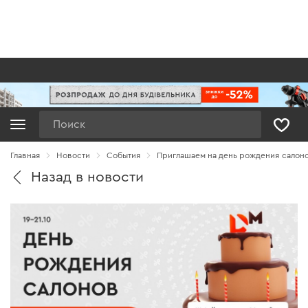
Поиск
Главная
Новости
Cобытия
Приглашаем на день рождения салоно
Назад в новости