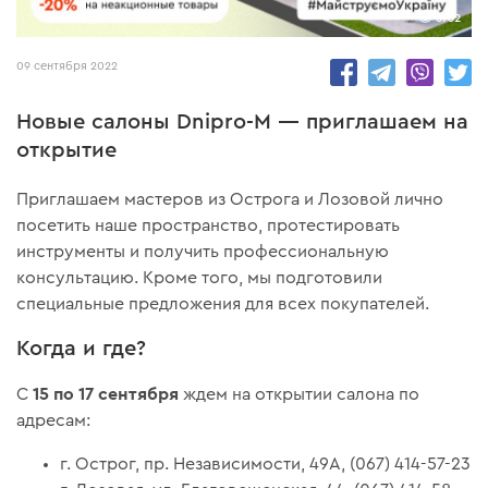
6762
09 сентября 2022
Новые салоны Dnipro-M — приглашаем на
открытие
Приглашаем мастеров из Острога и Лозовой лично
посетить наше пространство, протестировать
инструменты и получить профессиональную
консультацию. Кроме того, мы подготовили
специальные предложения для всех покупателей.
Когда и где?
15 по 17 сентября
С
ждем на открытии салона по
адресам:
г. Острог, пр. Независимости, 49А, (067) 414-57-23