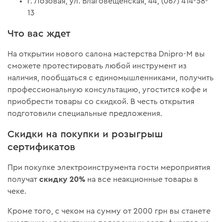
г. Лозовая, ул. Благовещенская, 44, (067) 414-58-
13
Что вас ждет
На открытии нового салона мастерства Dnipro-M вы
сможете протестировать любой инструмент из
наличия, пообщаться с единомышленниками, получить
профессиональную консультацию, угостится кофе и
приобрести товары со скидкой. В честь открытия
подготовили специальные предложения.
Скидки на покупки и розыгрыш
сертификатов
При покупке электроинструмента гости мероприятия
скидку 20%
получат
на все неакционные товары в
чеке.
Кроме того, с чеком на сумму от 2000 грн вы станете