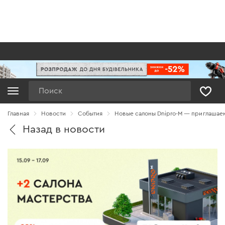
Поиск
Главная
Новости
Cобытия
Новые салоны Dnipro-M — приглашаем
Назад в новости