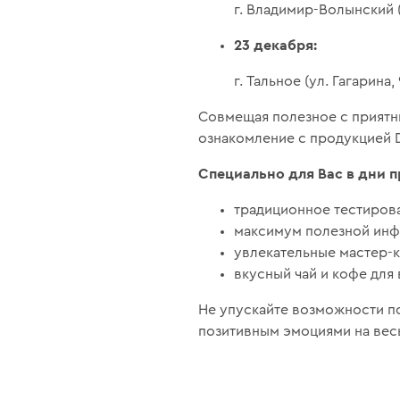
г. Владимир-Волынский 
23 декабря:
г. Тальное (ул. Гагарина, 
Совмещая полезное с приятн
ознакомление с продукцией D
Специально для Вас в дни 
традиционное тестирова
максимум полезной инф
увлекательные мастер-к
вкусный чай и кофе для 
Не упускайте возможности п
позитивным эмоциями на весь