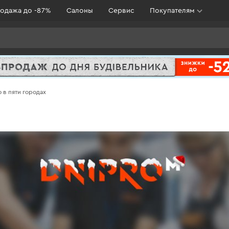
одажа до -87%
Салоны
Сервис
Покупателям
 в пяти городах