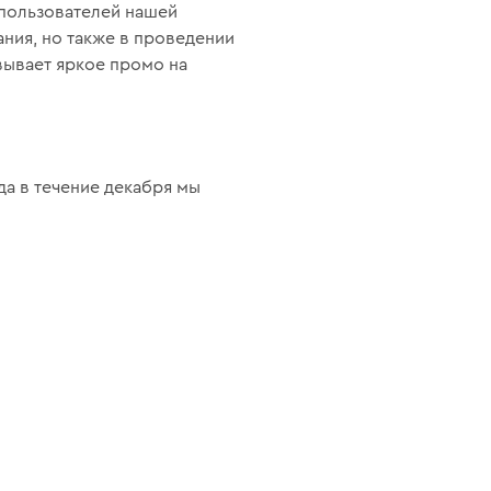
пользователей нашей
ния, но также в проведении
вывает яркое промо на
а в течение декабря мы