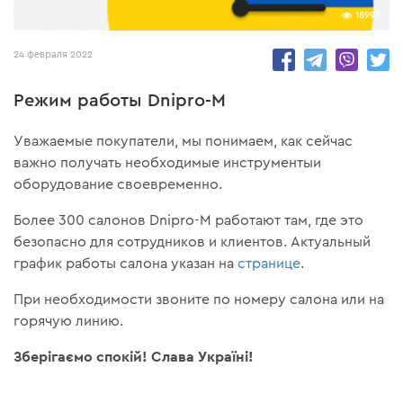
18996
24 февраля 2022
Режим работы Dnipro-M
Уважаемые покупатели, мы понимаем, как сейчас
важно получать необходимые инструментыи
оборудование своевременно.
Более 300 салонов Dnipro-M работают там, где это
безопасно для сотрудников и клиентов. Актуальный
график работы салона указан на
странице
.
При необходимости звоните по номеру салона или на
горячую линию.
Зберігаємо спокій! Слава Україні!