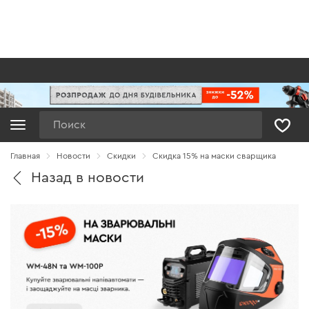
Поиск
Главная
Новости
Cкидки
Скидка 15% на маски сварщика
Назад в новости