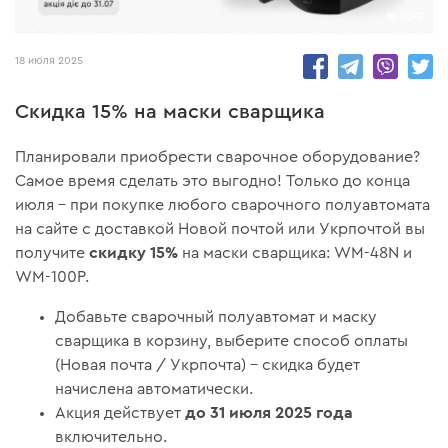
7497
18 июля 2025
Скидка 15% на маски сварщика
Планировали приобрести сварочное оборудование?
Самое время сделать это выгодно! Только до конца
июля – при покупке любого сварочного полуавтомата
на сайте с доставкой Новой почтой или Укрпочтой вы
скидку 15%
получите
на маски сварщика: WM-48N и
WM-100P.
Добавьте сварочный полуавтомат и маску
сварщика в корзину, выберите способ оплаты
(Новая почта / Укрпочта) – скидка будет
начислена автоматически.
до 31 июля 2025 года
Акция действует
включительно.