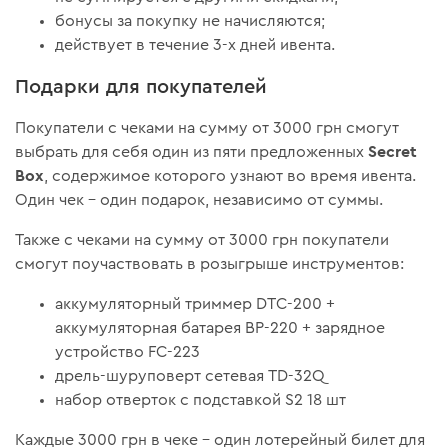
бонусы за покупку не начисляются;
действует в течение 3-х дней ивента.
Подарки для покупателей
Покупатели с чеками на сумму от 3000 грн смогут
Secret
выбрать для себя один из пяти предложенных
Box
, содержимое которого узнают во время ивента.
Один чек – один подарок, независимо от суммы.
Также с чеками на сумму от 3000 грн покупатели
смогут поучаствовать в розыгрыше инструментов:
аккумуляторный триммер DTC-200 +
аккумуляторная батарея BP-220 + зарядное
устройство FC-223
дрель-шуруповерт сетевая TD-32Q
набор отверток с подставкой S2 18 шт
Каждые 3000 грн в чеке – один лотерейный билет для