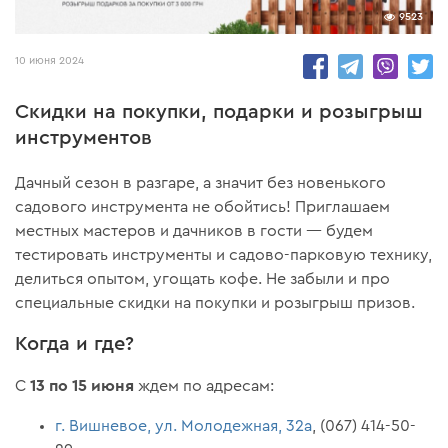
9523
10 июня 2024
Скидки на покупки, подарки и розыгрыш
инструментов
Дачный сезон в разгаре, а значит без новенького
садового инструмента не обойтись! Приглашаем
местных мастеров и дачников в гости — будем
тестировать инструменты и садово-парковую технику,
делиться опытом, угощать кофе. Не забыли и про
специальные скидки на покупки и розыгрыш призов.
Когда и где?
13 по 15 июня
С
ждем по адресам:
г. Вишневое, ул. Молодежная, 32а
, (067) 414-50-