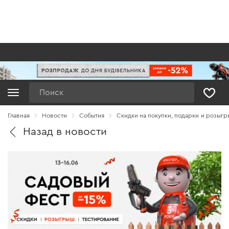
Поиск
Главная
Новости
Cобытия
Скидки на покупки, подарки и розыг
Назад в новости