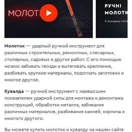
Молоток
— ударный ручной инструмент для
различных строительных, ремонтных, слесарных,
столярных, садовых и других работ. С его помощью
можно забивать гвозди и вытягивать крепления,
разбивать хрупкие материалы, подогнать заготовки и
многое другое.
Кувалда
— ручной инструмент с наивысшим
показателем ударной силы для монтажа и демонтажа
конструкций, обработки металла, забивания
различных материалов, разбивания камней, кирпича и
многого другого.
Вы можете купить молоток и кувалду на нашем сайте