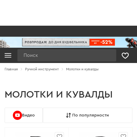
Поиск
Главная
Ручной инструмент
Молотки и кувалды
МОЛОТКИ И КУВАЛДЫ
Видео
По популярности