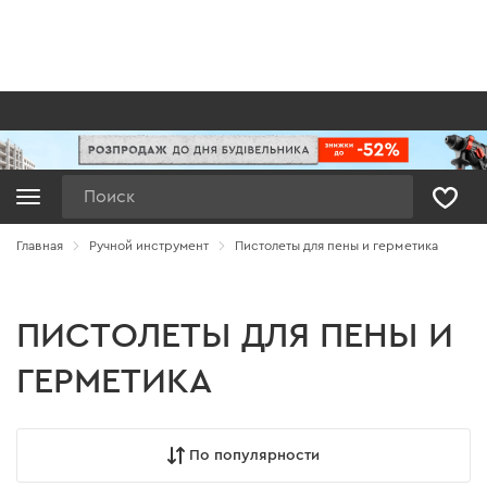
Поиск
Главная
Ручной инструмент
Пистолеты для пены и герметика
ПИСТОЛЕТЫ ДЛЯ ПЕНЫ И
ГЕРМЕТИКА
По популярности