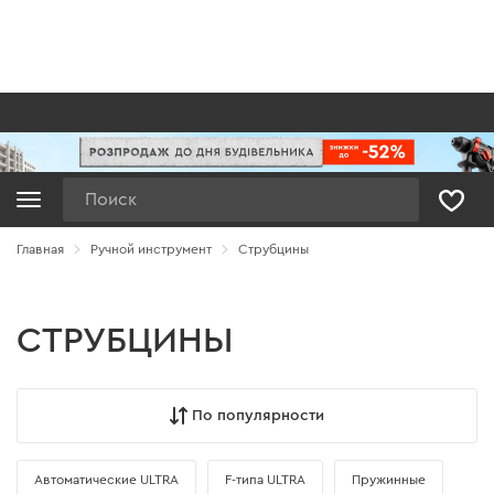
Поиск
Главная
Ручной инструмент
Струбцины
СТРУБЦИНЫ
По популярности
Автоматические ULTRA
F-типа ULTRA
Пружинные