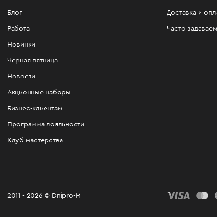
Блог
Доставка и опл
Работа
Часто задавае
Новинки
Черная пятница
Новости
Акционные наборы
Бизнес-клиентам
Программа лояльности
Клуб мастерства
2011 - 2026 © Dnipro-M