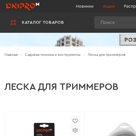
Новинки
Акции
Распр
Поиск
КАТАЛОГ ТОВАРОВ
Главная
Садовая техника и инструменты
Леска для триммеров
ЛЕСКА ДЛЯ ТРИММЕРОВ