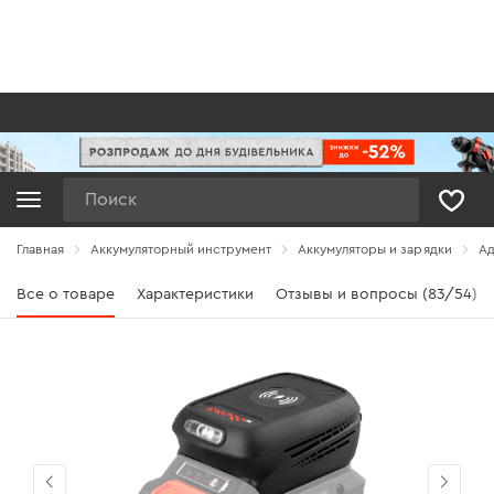
Поиск
Главная
Аккумуляторный инструмент
Аккумуляторы и зарядки
Ад
Все о товаре
Характеристики
Отзывы и вопросы (83/54)