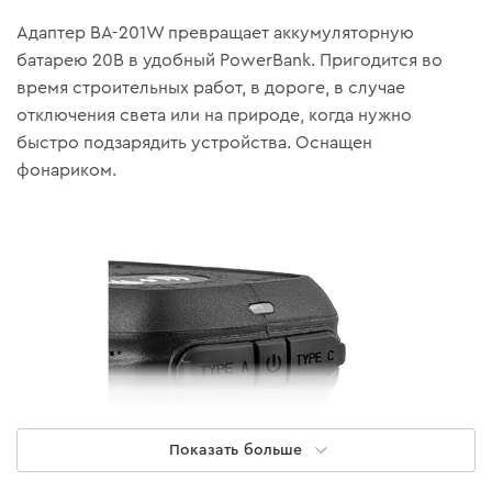
Адаптер BA-201W превращает аккумуляторную
батарею 20В в удобный PowerBank. Пригодится во
время строительных работ, в дороге, в случае
отключения света или на природе, когда нужно
быстро подзарядить устройства. Оснащен
фонариком.
Показать больше