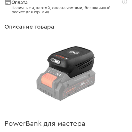
Оплата
Наличными, картой, оплата частями, безналичный
расчет для юр. лиц
Описание товара
PowerBank для мастера