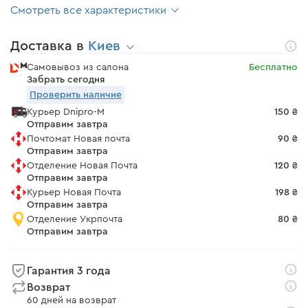
Смотреть все характеристики
Доставка в
Киев
Самовывоз из салона
Бесплатно
Забрать сегодня
Проверить наличие
Курьер Dnipro-M
150 ₴
Отправим завтра
Почтомат Новая почта
90 ₴
Отправим завтра
Отделение Новая Почта
120 ₴
Отправим завтра
Курьер Новая Почта
198 ₴
Отправим завтра
Отделение Укрпочта
80 ₴
Отправим завтра
Гарантия 3 года
Возврат
60 дней на возврат