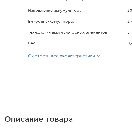
Напряжение аккумулятора:
20
Емкость аккумулятора:
2 
Технология аккумуляторных элементов:
Li
Вес:
0,
Смотреть все характеристики
Описание товара