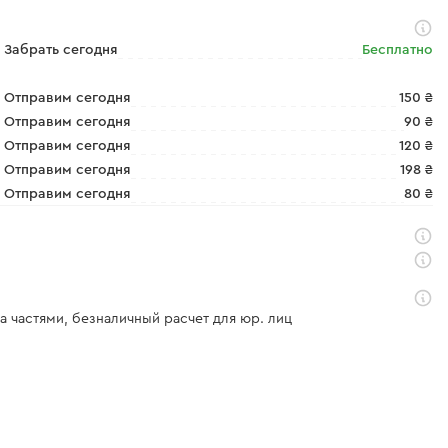
Забрать сегодня
Бесплатно
Отправим сегодня
150 ₴
Отправим сегодня
90 ₴
Отправим сегодня
120 ₴
Отправим сегодня
198 ₴
Отправим сегодня
80 ₴
а частями, безналичный расчет для юр. лиц