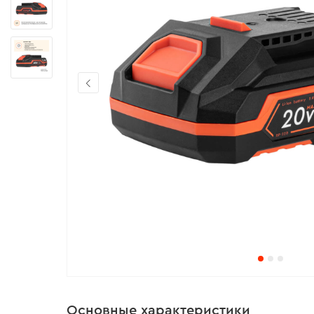
Основные характеристики