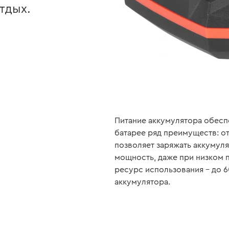
тдых.
Питание аккумулятора обесп
батарее ряд преимуществ: от
позволяет заряжать аккумул
мощность, даже при низком 
ресурс использования – до 
аккумулятора.