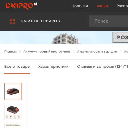
Новинки
Акции
Распр
Поиск
КАТАЛОГ ТОВАРОВ
Главная
Аккумуляторный инструмент
Аккумуляторы и зарядки
Ак
Все о товаре
Характеристики
Отзывы и вопросы (124/11