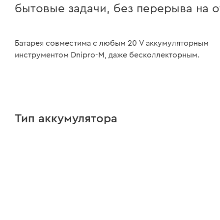
бытовые задачи, без перерыва на о
Батарея совместима с любым 20 V аккумуляторным
инструментом Dnipro-M, даже бесколлекторным.
Тип аккумулятора