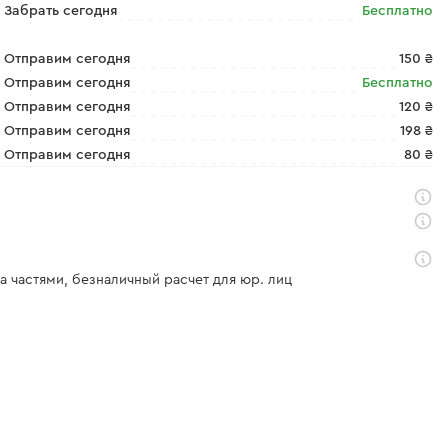
Забрать сегодня
Бесплатно
Отправим сегодня
150 ₴
Отправим сегодня
Бесплатно
Отправим сегодня
120 ₴
Отправим сегодня
198 ₴
Отправим сегодня
80 ₴
а частями, безналичный расчет для юр. лиц