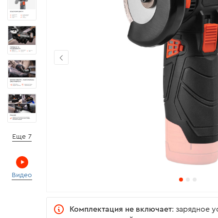
Еще 7
Видео
Комплектация не включает
: зарядное 