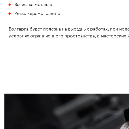
Зачистка металла
Резка керамогранита
Болгарка будет полезна на выездных работах, при исп
условиях ограниченного пространства, в мастерских и 