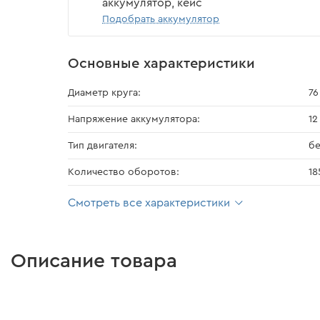
аккумулятор, кейс
Подобрать аккумулятор
Основные характеристики
Диаметр круга:
76
Напряжение аккумулятора:
12
Тип двигателя:
б
Количество оборотов:
18
Смотреть все характеристики
Описание товара