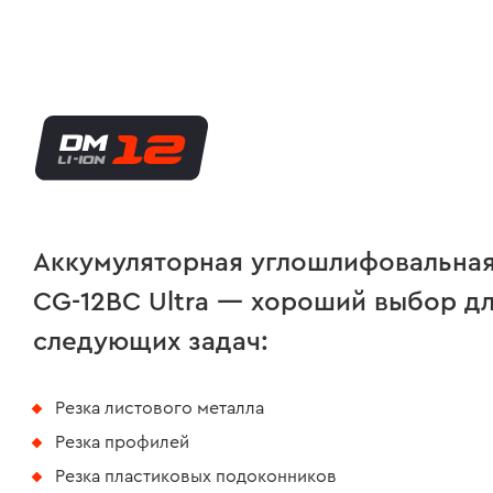
Аккумуляторная углошлифовальна
CG-12BC Ultra
— хороший выбор дл
следующих задач:
Резка листового металла
Резка профилей
Резка пластиковых подоконников