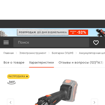
Поиск
Главная
Электроинструмент
Болгарки (УШМ)
Аккумуляторная шл
Все о товаре
Характеристики
Отзывы и вопросы (127/163)
РАСПРОДАЖА 🔥