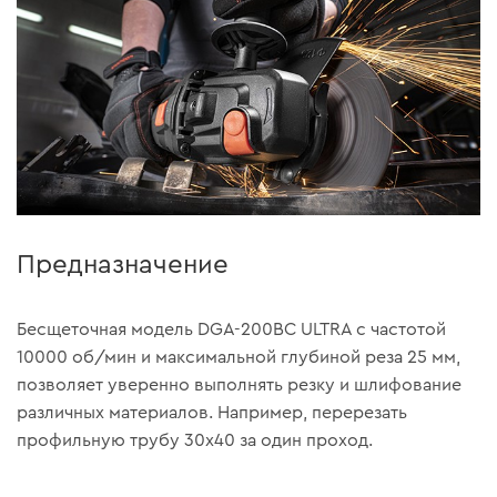
Предназначение
Бесщеточная модель DGA-200BC ULTRA c частотой
10000 об/мин и максимальной глубиной реза 25 мм,
позволяет уверенно выполнять резку и шлифование
различных материалов. Например, перерезать
профильную трубу 30х40 за один проход.