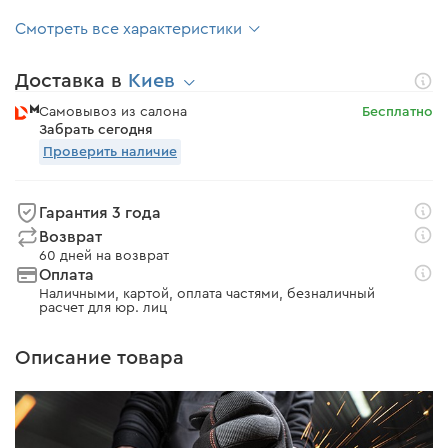
Смотреть все характеристики
Доставка в
Киев
Самовывоз из салона
Бесплатно
Забрать сегодня
Проверить наличие
Гарантия 3 года
Возврат
60 дней на возврат
Оплата
Наличными, картой, оплата частями, безналичный
расчет для юр. лиц
Описание товара