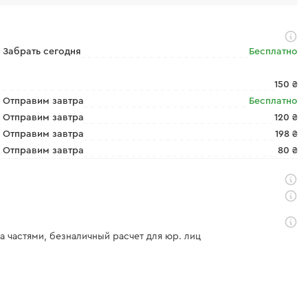
Забрать сегодня
Бесплатно
150 ₴
Отправим завтра
Бесплатно
Отправим завтра
120 ₴
Отправим завтра
198 ₴
Отправим завтра
80 ₴
а частями, безналичный расчет для юр. лиц