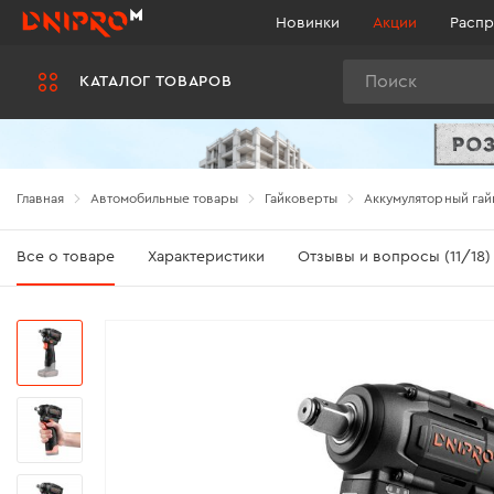
Новинки
Акции
Распр
Поиск
КАТАЛОГ ТОВАРОВ
Главная
Автомобильные товары
Гайковерты
Аккумуляторный гайк
Все о товаре
Характеристики
Отзывы и вопросы (11/18)