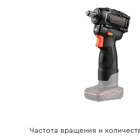
Частота вращения и количест