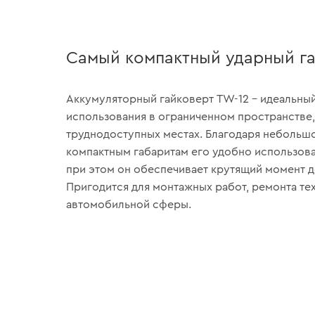
Самый компактный ударный г
Аккумуляторный гайковерт TW-12 – идеальный
использования в ограниченном пространстве, 
труднодоступных местах. Благодаря небольш
компактным габаритам его удобно использова
при этом он обеспечивает крутящий момент до 
Пригодится для монтажных работ, ремонта тех
автомобильной сферы.