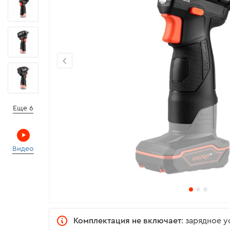
Еще 6
Видео
Комплектация не включает
: зарядное 