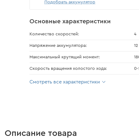
Подобрать аккумулятор
Основные характеристики
Количество скоростей:
4
Напряжение аккумулятора:
12
Максимальный крутящий момент:
18
Скорость вращения холостого хода:
0-
Смотреть все характеристики
Описание товара