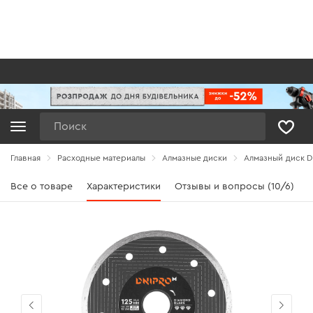
Поиск
Главная
Расходные материалы
Алмазные диски
Алмазный диск Dn
Все о товаре
Характеристики
Отзывы и вопросы (10/6)