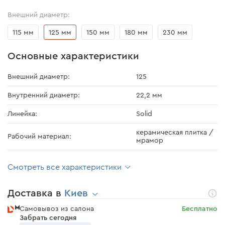
Внешний диаметр:
115 мм
125 мм
150 мм
180 мм
230 мм
Основные характеристики
Внешний диаметр:
125
Внутренний диаметр:
22,2 мм
Линейка:
Solid
керамическая плитка /
Рабочий материал:
мрамор
Смотреть все характеристики
Доставка в
Киев
Самовывоз из салона
Бесплатно
Забрать сегодня