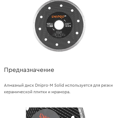
Предназначение
Алмазный диск Dnipro-M Solid используется для резки
керамической плитки и мрамора.