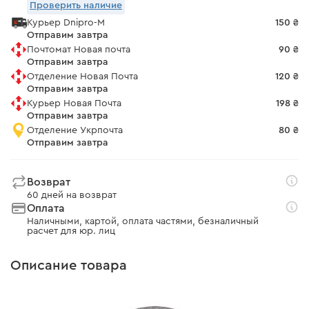
Проверить наличие
Курьер Dnipro-M
150 ₴
Отправим завтра
Почтомат Новая почта
90 ₴
Отправим завтра
Отделение Новая Почта
120 ₴
Отправим завтра
Курьер Новая Почта
198 ₴
Отправим завтра
Отделение Укрпочта
80 ₴
Отправим завтра
Возврат
60 дней на возврат
Оплата
Наличными, картой, оплата частями, безналичный
расчет для юр. лиц
Описание товара