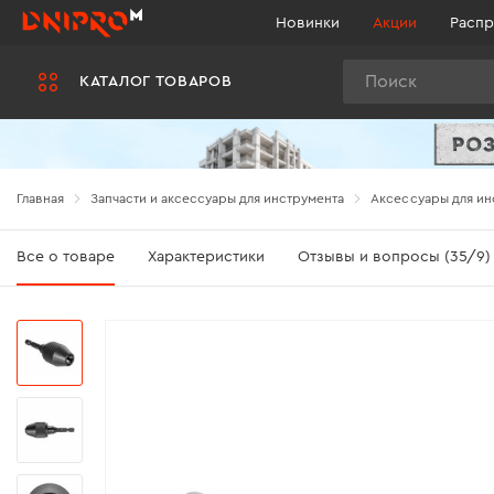
Новинки
Акции
Распр
Поиск
КАТАЛОГ ТОВАРОВ
Главная
Запчасти и аксессуары для инструмента
Аксессуары для ин
Все о товаре
Характеристики
Отзывы и вопросы (35/9)