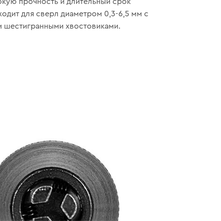
кую прочность и длительный срок
ходит для сверл диаметром 0,3-6,5 мм с
и шестигранными хвостовиками.