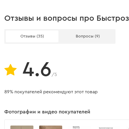
Отзывы и вопросы про Быстроз
Отзывы (35)
Вопросы (9)
4.6
/5
89% покупателей рекомендуют этот товар
Фотографии и видео покупателей