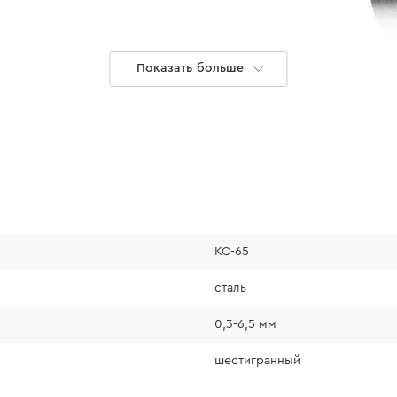
Показать больше
KC-65
сталь
0,3-6,5 мм
шестигранный