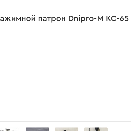
ажимной патрон Dnipro-M KC-65