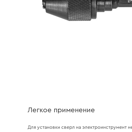
Легкое применение
Для установки сверл на электроинструмент н