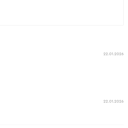
22.01.2026
22.01.2026