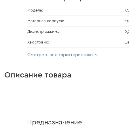
Модель:
KC
Материал корпуса:
ст
Диаметр зажима:
0,
Хвостовик:
ше
Смотреть все характеристики
Описание товара
Предназначение