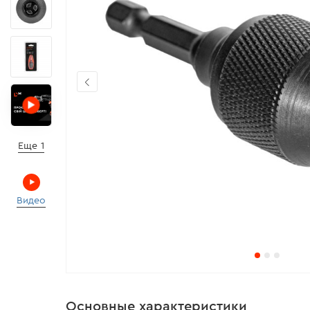
Еще 1
Видео
Основные характеристики