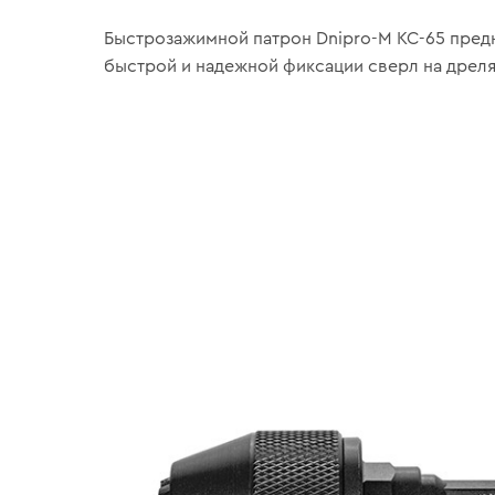
Быстрозажимной патрон Dnipro-M KC-65 пред
быстрой и надежной фиксации сверл на дреля