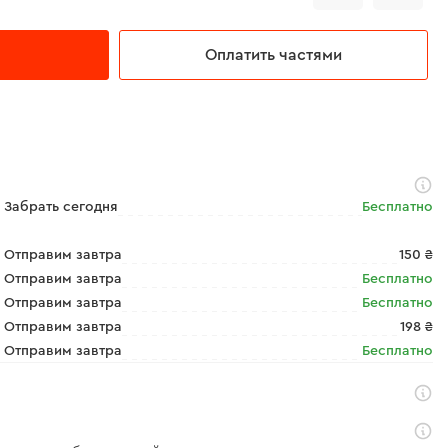
Оплатить частями
Забрать сегодня
Бесплатно
Отправим завтра
150 ₴
Отправим завтра
Бесплатно
Отправим завтра
Бесплатно
Отправим завтра
198 ₴
Отправим завтра
Бесплатно