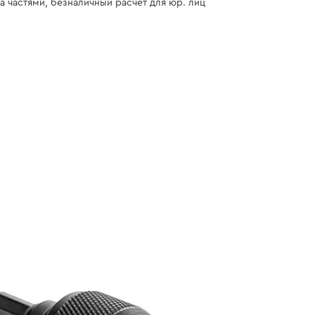
а частями, безналичный расчет для юр. лиц