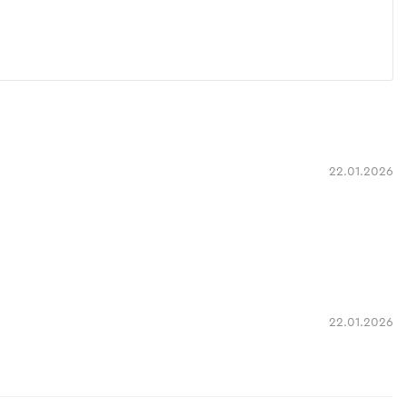
22.01.2026
22.01.2026