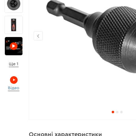
Ще 1
Відео
Основні характеристики