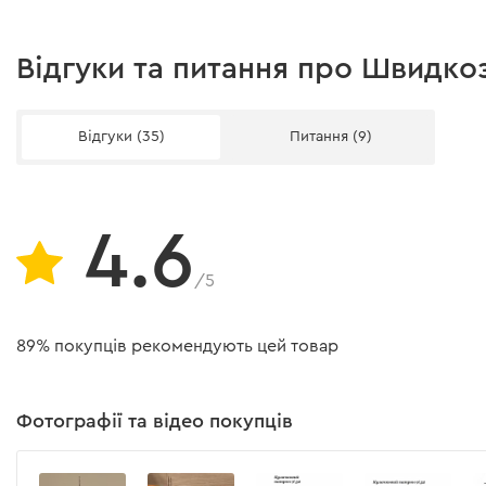
Відгуки та питання про Швидко
Відгуки (35)
Питання (9)
4.6
/5
89% покупців рекомендують цей товар
Фотографії та відео покупців