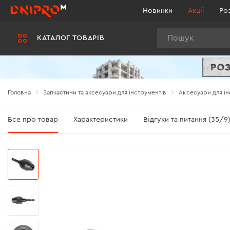
Новинки
Акції
Ро
Пошук
КАТАЛОГ ТОВАРІВ
Головна
Запчастини та аксесуари для інструментів
Аксесуари для ін
Все про товар
Характеристики
Відгуки та питання (35/9