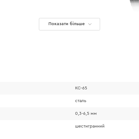
Показати більше
KC-65
сталь
0,3-6,5 мм
шестигранний