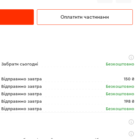
Оплатити частинами
Забрати сьогодні
Безкоштовно
Відправимо завтра
150 ₴
Відправимо завтра
Безкоштовно
Відправимо завтра
Безкоштовно
Відправимо завтра
198 ₴
Відправимо завтра
Безкоштовно