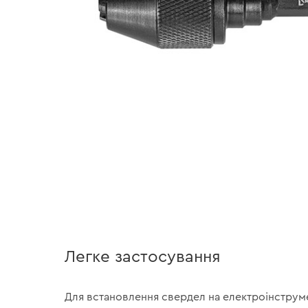
Легке застосування
Для встановлення свердел на електроінструм