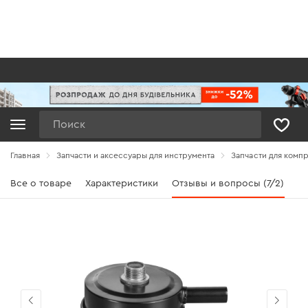
Поиск
Главная
Запчасти и аксессуары для инструмента
Запчасти для комп
Все о товаре
Характеристики
Отзывы и вопросы (7/2)