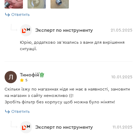
Ответить
Эксперт по инструменту
21.05.2025
Юрію, додатково зв'язались з вами для вирішення
ситуації.
Тимофій
10.01.2025
5
Скільки їзжу по магазинах ніде не має в наявності, замовити
на магазин з сайту неможливо ((!
Зробіть фільтр без корпусу щоб можна було міняти!
Ответить
Эксперт по инструменту
11.01.2025