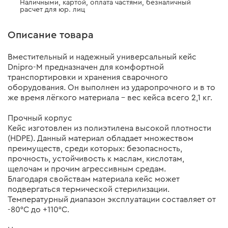
Наличными, картой, оплата частями, безналичный
расчет для юр. лиц
Описание товара
Вместительный и надежный универсальный кейс
Dnipro-M предназначен для комфортной
транспортировки и хранения сварочного
оборудования. Он выполнен из ударопрочного и в то
же время лёгкого материала – вес кейса всего 2,1 кг.
Прочный корпус
Кейс изготовлен из полиэтилена высокой плотности
(HDPE). Данный материал обладает множеством
преимуществ, среди которых: безопасность,
прочность, устойчивость к маслам, кислотам,
щелочам и прочим агрессивным средам.
Благодаря свойствам материала кейс может
подвергаться термической стерилизации.
Температурный диапазон эксплуатации составляет от
-80°С до +110°С.