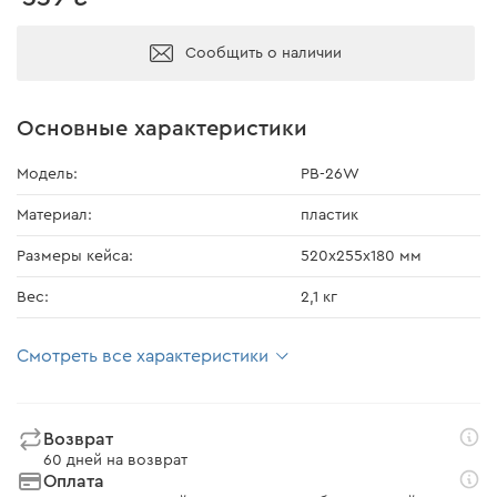
Сообщить о наличии
Основные характеристики
Модель:
PB-26W
Материал:
пластик
Размеры кейса:
520х255х180 мм
Вес:
2,1 кг
Смотреть все характеристики
Возврат
60 дней на возврат
Оплата