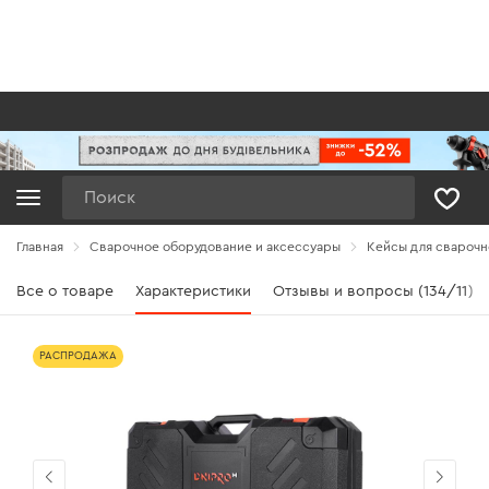
Поиск
Главная
Сварочное оборудование и аксессуары
Кейсы для сварочн
Все о товаре
Характеристики
Отзывы и вопросы (134/11)
РАСПРОДАЖА