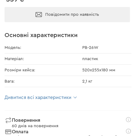
Повідомити про наявність
Основні характеристики
Модель:
PB-26W
Матеріал:
пластик
Розміри кейса:
520х255х180 мм
Вага:
2,1 кг
Дивитися всі характеристики
Повернення
60 днів на повернення
Оплата