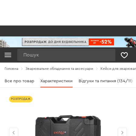
Пошук
Головна
Зварювальне обладнання та аксесуари
Кейси для зварювал
Все про товар
Характеристики
Відгуки та питання (134/11)
РОЗПРОДАЖ