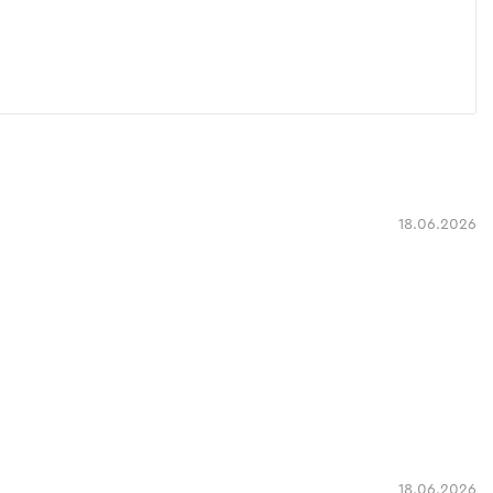
18.06.2026
18.06.2026