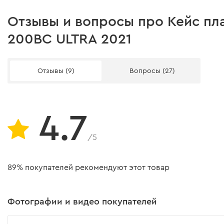
Отзывы и вопросы про Кейс пл
200BC ULTRA 2021
Отзывы (9)
Вопросы (27)
4.7
/5
89% покупателей рекомендуют этот товар
Фотографии и видео покупателей