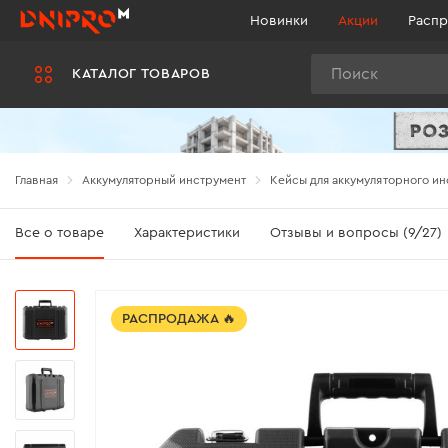
Новинки
Акции
Распр
Поиск
КАТАЛОГ ТОВАРОВ
Главная
Аккумуляторный инструмент
Кейсы для аккумуляторного ин
Все о товаре
Характеристики
Отзывы и вопросы (9/27)
РАСПРОДАЖА 🔥