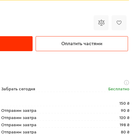
Оплатить частями
Забрать сегодня
Бесплатно
150 ₴
Отправим завтра
90 ₴
Отправим завтра
120 ₴
Отправим завтра
198 ₴
Отправим завтра
80 ₴