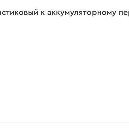
астиковый к аккумуляторному пе