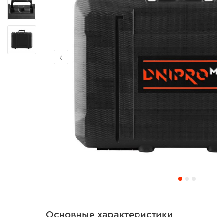
Основные характеристики