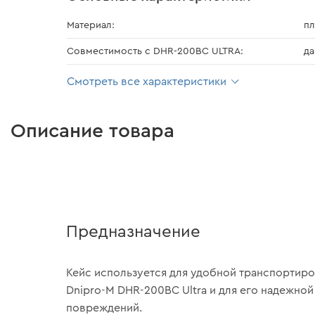
Материал:
пл
Совместимость с DHR-200BC ULTRA:
да
Смотреть все характеристики
Описание товара
Предназначение
Кейс используется для удобной транспортир
Dnipro-M DHR-200BC Ultra и для его надежной
повреждений.