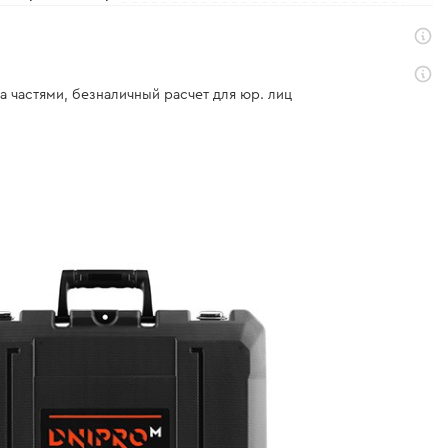
а частями, безналичный расчет для юр. лиц