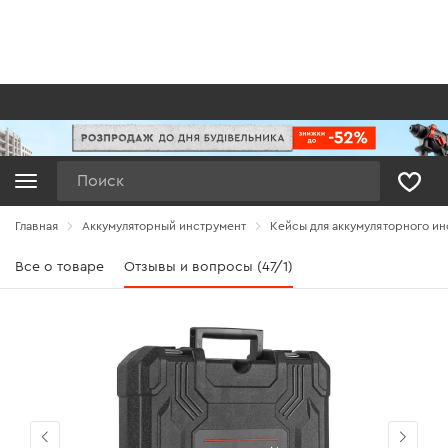
Поиск
Главная
Аккумуляторный инструмент
Кейсы для аккумуляторного ин
Все о товаре
Отзывы и вопросы (47/1)