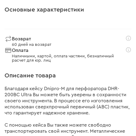
Основные характеристики
Возврат
60 дней на возврат
Оплата
Наличными, картой, оплата частями, безналичный
расчет для юр. лиц
Описание товара
Благодаря кейсу Dnipro-M для перфоратора DHR-
200BC Ultra Вы можете быть уверены в сохранности
своего инструмента. В процессе его изготовления
использован сверхпрочный первичный (АВС) пластик,
что гарантирует надежное хранение.
С помощью кейса Вы также можете свободно
транспортировать свой инструмент. Металлические