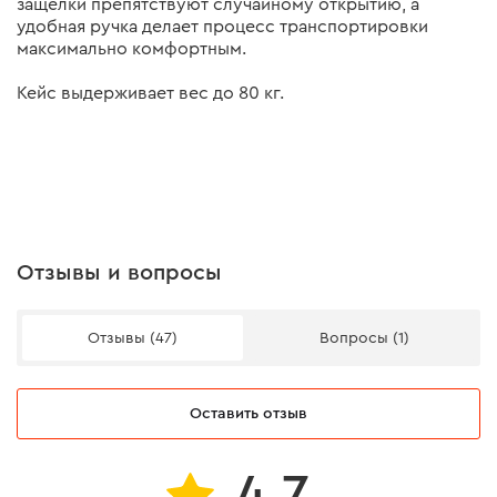
защелки препятствуют случайному открытию, а
удобная ручка делает процесс транспортировки
максимально комфортным.
Кейс выдерживает вес до 80 кг.
Отзывы и вопросы
Отзывы (47)
Вопросы (1)
Оставить отзыв
4.7