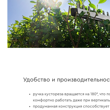
Удобство и производительнос
ручка кустореза вращается на 180°, что 
комфортно работать даже при вертикаль
продуманная конструкция способствует