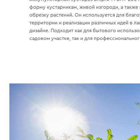
форму кустарникам, живой изгороди, а также
обрезку растений. Он используется для благ
территории и реализации различных идей в 
дизайне. Подходит как для бытового использо
садовом участке, так и для профессиональног