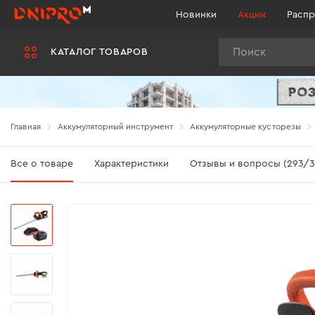
Новинки
Акции
Распр
Поиск
КАТАЛОГ ТОВАРОВ
Главная
Аккумуляторный инструмент
Аккумуляторные кусторезы
Все о товаре
Характеристики
Отзывы и вопросы (293/3