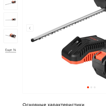
Еще 14
Основные характеристики