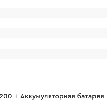
200 + Аккумуляторная батарея