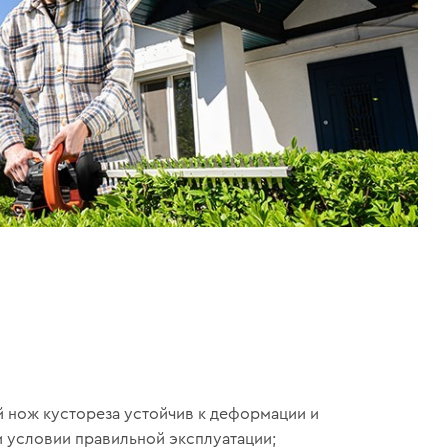
 нож кустореза устойчив к деформации и
 условии правильной эксплуатации;