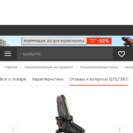
Поиск
Главная
Аккумуляторный инструмент
Аккумуляторные пилы
Акку
Все о товаре
Характеристики
Отзывы и вопросы (272/387)