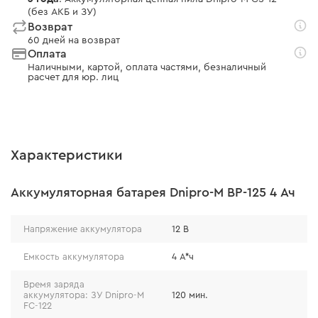
(без АКБ и ЗУ)
Возврат
60 дней на возврат
Оплата
Наличными, картой, оплата частями, безналичный
расчет для юр. лиц
Характеристики
Аккумуляторная батарея Dnipro-M BP-125 4 Ач
Напряжение аккумулятора
12 В
Емкость аккумулятора
4 А*ч
Время заряда
аккумулятора: ЗУ Dnipro-M
120 мин.
FC-122