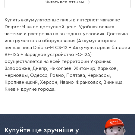
Читать все отзывы
Купить аккумуляторные пилы в интернет-магазине
Dnipro-M.ua по доступной цене. Удобная оплата
частями и рассрочка на выгодных условиях. Доставка
инструментов и оборудования (Аккумуляторная
цепная пила Dnipro-M CS-12 + Аккумуляторная батарея
BP-125 + Зарядное устройство FC-124)
осуществляется на всей территории Украины:
Запорожье, Днепр, Николаев, Житомир, Харьков,
Черновцы, Одесса, Ровно, Полтава, Черкассы,
Кропивницкий, Херсон, Ивано-Франковск, Винница,
Киев и другие города.
Купуйте ще зручніше у