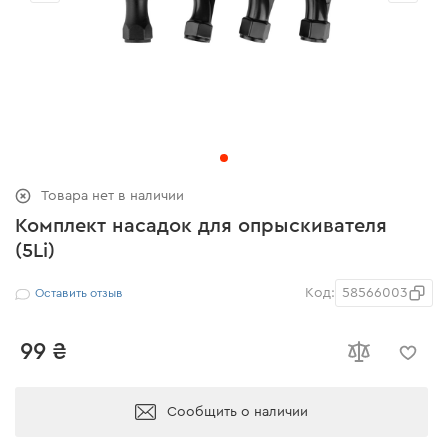
Товара нет в наличии
Комплект насадок для опрыскивателя
(5Li)
Код:
58566003
Оставить отзыв
99 ₴
Сообщить о наличии