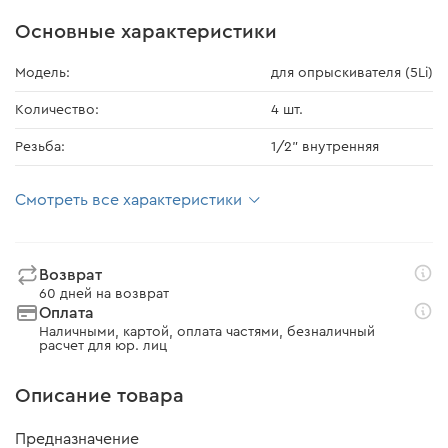
Основные характеристики
Модель:
для опрыскивателя (5Li)
Количество:
4 шт.
Резьба:
1/2" внутренняя
Смотреть все характеристики
Возврат
60 дней на возврат
Оплата
Наличными, картой, оплата частями, безналичный
расчет для юр. лиц
Описание товара
Предназначение