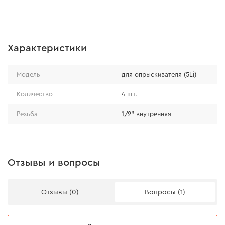
Характеристики
Модель
для опрыскивателя (5Li)
Количество
4 шт.
Резьба
1/2" внутренняя
Отзывы и вопросы
Отзывы (0)
Вопросы (1)