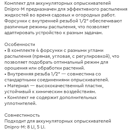
Комплект для аккумуляторных опрыскивателей
Dnipro-M предназначен для эффективного распыления
жидкостей во время садовых и огородных работ.
Форсунки с внутренней резьбой 1/2" обеспечивают
различные режимы распыления, что позволяет
адаптировать устройство к разным задачам.
Особенности
• В комплекте 4 форсунки с разными углами
распыления (прямая, угловая, с регулировкой), что
позволяет подобрать оптимальный режим для
орошения или обработки растений.
• Внутренняя резьба 1/2" — совместима со
стандартными соединениями опрыскивателей.
• Материал — высококачественный пластик,
устойчивый к химическим воздействиям.
• Комплект не содержит дополнительных
уплотнителей.
Совместимость
Подходит для аккумуляторных опрыскивателей
Dnipro-M: 8 LI, 5 LI.