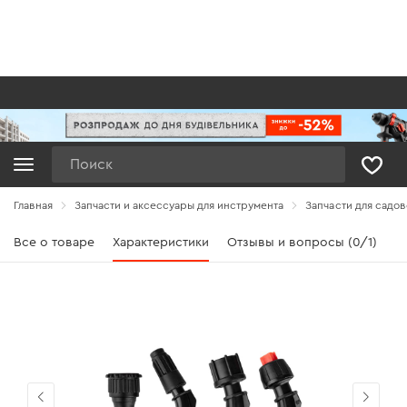
Поиск
Главная
Запчасти и аксессуары для инструмента
Запчасти для садов
Все о товаре
Характеристики
Отзывы и вопросы (0/1)