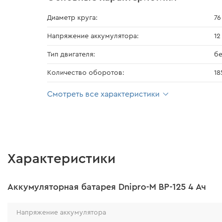
Диаметр круга:
76
Напряжение аккумулятора:
12
Тип двигателя:
б
Количество оборотов:
18
Смотреть все характеристики
Характеристики
Аккумуляторная батарея Dnipro-M BP-125 4 Ач
Напряжение аккумулятора