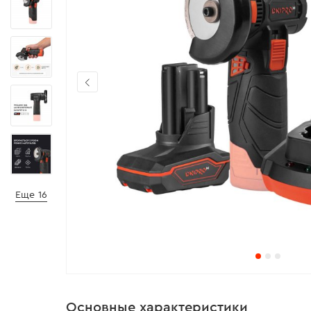
Еще 16
Основные характеристики