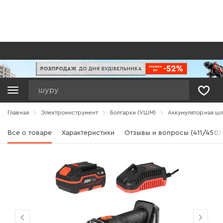
Поиск
Главная
Электроинструмент
Болгарки (УШМ)
Аккумуляторная шл
Все о товаре
Характеристики
Отзывы и вопросы (411/450)