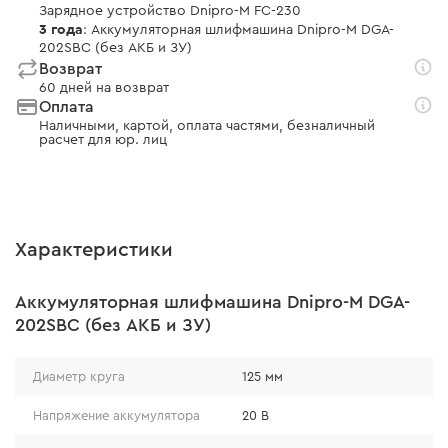
Зарядное устройство Dnipro-M FC-230
3 года
: Аккумуляторная шлифмашина Dnipro-M DGA-
202SBC (без АКБ и ЗУ)
Возврат
60 дней на возврат
Оплата
Наличными, картой, оплата частями, безналичный
расчет для юр. лиц
Характеристики
Аккумуляторная шлифмашина Dnipro-M DGA-
202SBC (без АКБ и ЗУ)
Диаметр круга
125 мм
Напряжение аккумулятора
20 В