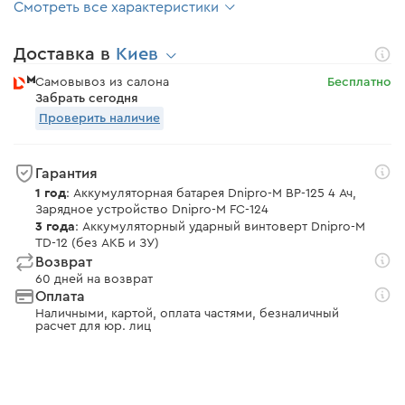
Смотреть все характеристики
Доставка в
Киев
Самовывоз из салона
Бесплатно
Забрать сегодня
Проверить наличие
Гарантия
1 год
: Аккумуляторная батарея Dnipro-M BP-125 4 Ач,
Зарядное устройство Dnipro-M FC-124
3 года
: Аккумуляторный ударный винтоверт Dnipro-M
TD-12 (без АКБ и ЗУ)
Возврат
60 дней на возврат
Оплата
Наличными, картой, оплата частями, безналичный
расчет для юр. лиц