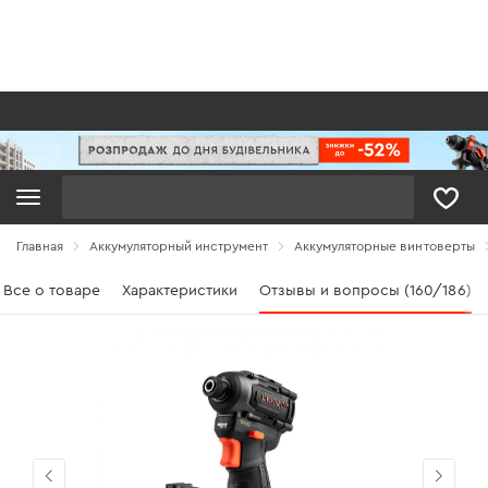
Поиск
Главная
Аккумуляторный инструмент
Аккумуляторные винтоверты
Все о товаре
Характеристики
Отзывы и вопросы (160/186)