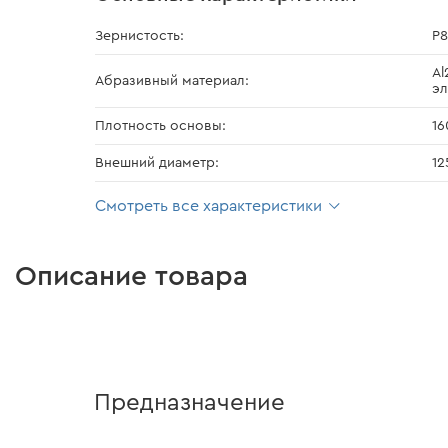
Зернистость:
Р
Al
Абразивный материал:
эл
Плотность основы:
16
Внешний диаметр:
12
Смотреть все характеристики
Описание товара
Предназначение