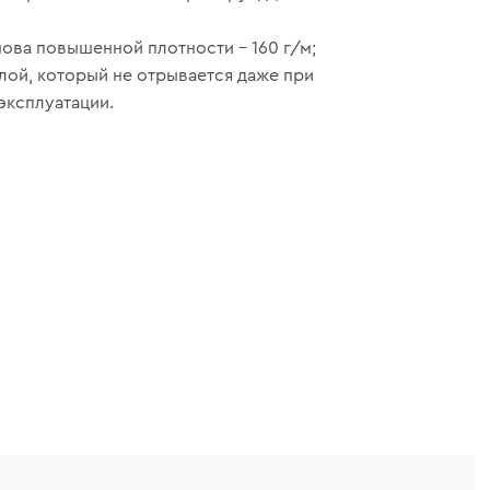
ова повышенной плотности – 160 г/м;
лой, который не отрывается даже при
эксплуатации.