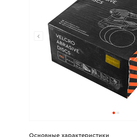
Основные характеристики