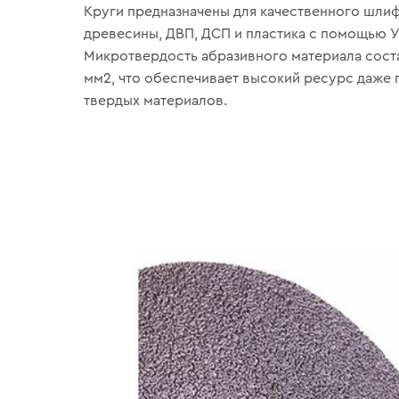
Круги предназначены для качественного шли
древесины, ДВП, ДСП и пластика с помощью 
Микротвердость абразивного материала сост
мм2, что обеспечивает высокий ресурс даже 
твердых материалов.