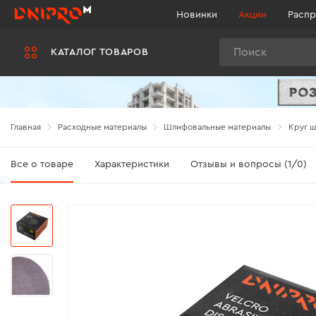
Новинки
Акции
Распр
Поиск
КАТАЛОГ ТОВАРОВ
Главная
Расходные материалы
Шлифовальные материалы
Круг ш
Все о товаре
Характеристики
Отзывы и вопросы (1/0)