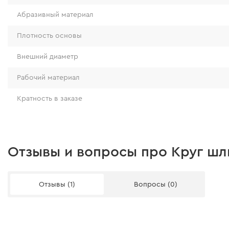
Абразивный материал
Плотность основы
Внешний диаметр
Рабочий материал
Кратность в заказе
Отзывы и вопросы про Круг шл
Отзывы (1)
Вопросы (0)