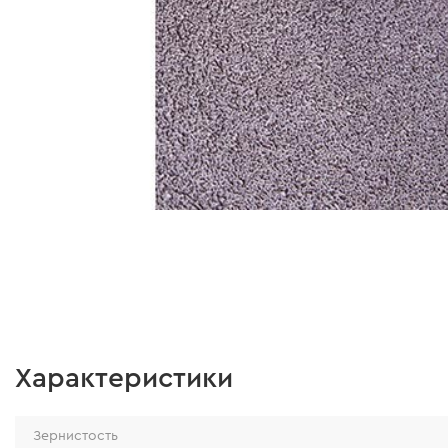
Характеристики
Зернистость