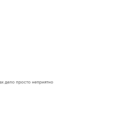
ах дело просто неприятно