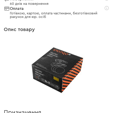
60 днів на повернення
Оплата
Готівкою, картою, оплата частинами, безготівковий
рахунок для юр. осіб
Опис товару
Призначення