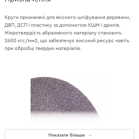
Круги призначені для якісного шліфування деревини,
ДВП, ДСП і пластику за допомогою КШМ і дрилів.
Мікротвердість абразивного матеріалу становить
2600 кгс/мм2, що забезпечує високий ресурс навіть
при обробці твердих матеріалів.
Показати більше