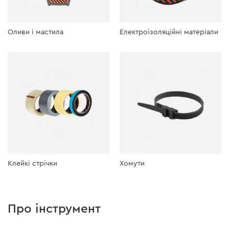
Оливи і мастила
Електроізоляційні матеріали
Клейкі стрічки
Хомути
Про інструмент