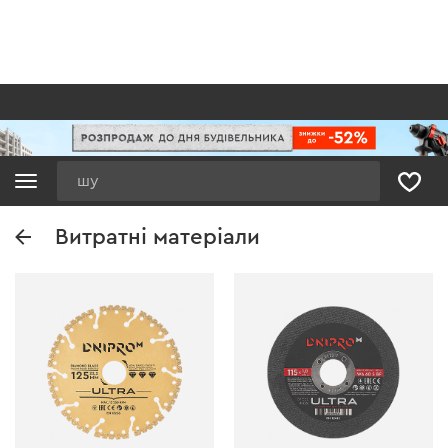
Пошук
Витратні матеріали