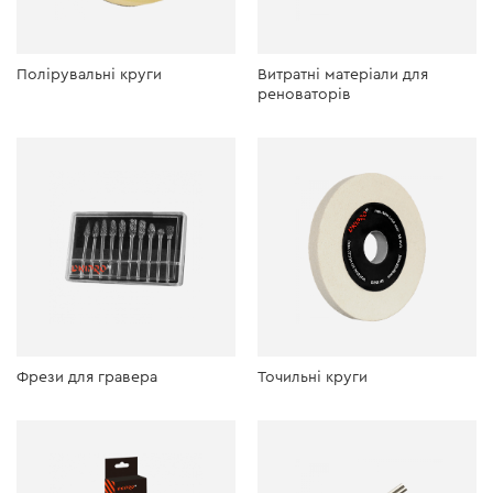
Полірувальні круги
Витратні матеріали для
реноваторів
Фрези для гравера
Точильні круги