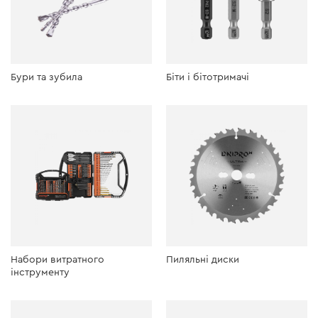
Бури та зубила
Біти і бітотримачі
Набори витратного
Пиляльні диски
інструменту