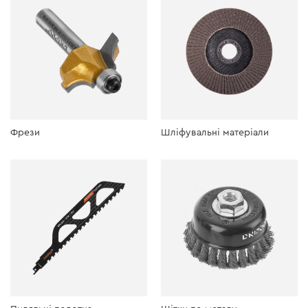
Фрези
Шліфувальні матеріали