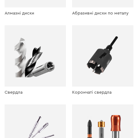
Алмазні диски
Абразивні диски по металу
Свердла
Корончаті свердла