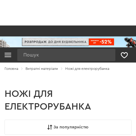
Пошук
Головна
Витратні матеріали
Ножі для електрорубанка
НОЖІ ДЛЯ
ЕЛЕКТРОРУБАНКА
За популярністю