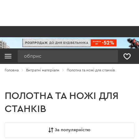
Пошук
Головна
Витратні матеріали
Полотна та ножі для станків
ПОЛОТНА ТА НОЖІ ДЛЯ
СТАНКІВ
За популярністю