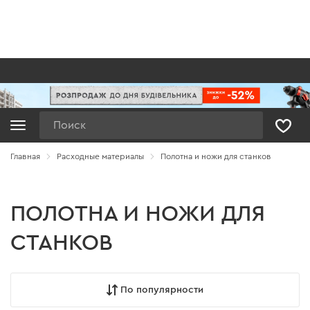
Поиск
Главная
Расходные материалы
Полотна и ножи для станков
ПОЛОТНА И НОЖИ ДЛЯ
СТАНКОВ
По популярности