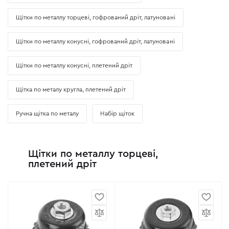
Щітки по металлу торцеві, гофрований дріт, латуновані
Щітки по металлу конусні, гофрований дріт, латуновані
Щітки по металлу конусні, плетений дріт
Щітка по металу кругла, плетений дріт
Ручна щітка по металу
Набір щіток
Щітки по металлу торцеві,
плетений дріт