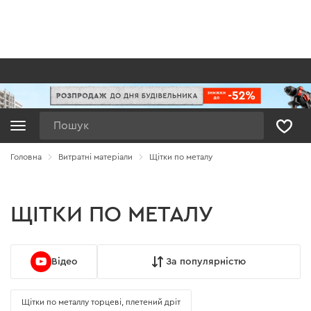
Пошук
Головна
Витратні матеріали
Щітки по металу
ЩІТКИ ПО МЕТАЛУ
Відео
За популярністю
Щітки по металлу торцеві, плетений дріт