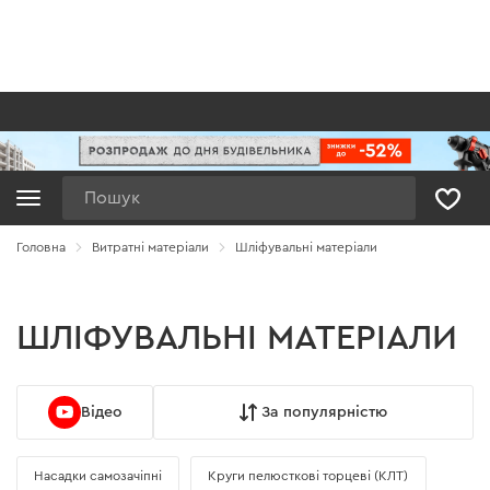
Пошук
Головна
Витратні матеріали
Шліфувальні матеріали
ШЛІФУВАЛЬНІ МАТЕРІАЛИ
Відео
За популярністю
Насадки самозачіпні
Круги пелюсткові торцеві (КЛТ)