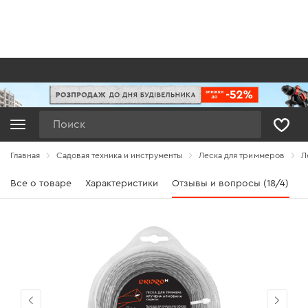
Поиск
Главная
Садовая техника и инструменты
Леска для триммеров
Л
Все о товаре
Характеристики
Отзывы и вопросы (18/4)