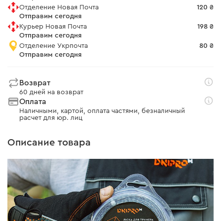
Отделение Новая Почта
120 ₴
Отправим сегодня
Курьер Новая Почта
198 ₴
Отправим сегодня
Отделение Укрпочта
80 ₴
Отправим сегодня
Возврат
60 дней на возврат
Оплата
Наличными, картой, оплата частями, безналичный
расчет для юр. лиц
Описание товара