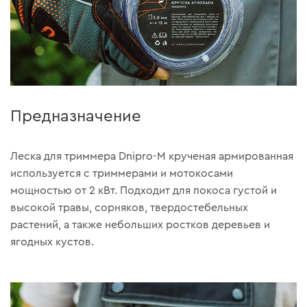
Предназначение
Леска для триммера Dnipro-M крученая армированная
используется с триммерами и мотокосами
мощностью от 2 кВт. Подходит для покоса густой и
высокой травы, сорняков, твердостебельных
растений, а также небольших ростков деревьев и
ягодных кустов.