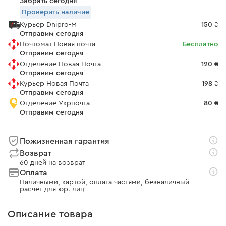
Забрать сегодня
Проверить наличие
Курьер Dnipro-M
150 ₴
Отправим сегодня
Почтомат Новая почта
Бесплатно
Отправим сегодня
Отделение Новая Почта
120 ₴
Отправим сегодня
Курьер Новая Почта
198 ₴
Отправим сегодня
Отделение Укрпочта
80 ₴
Отправим сегодня
Пожизненная гарантия
Возврат
60 дней на возврат
Оплата
Наличными, картой, оплата частями, безналичный
расчет для юр. лиц
Описание товара