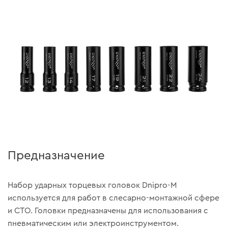
Предназначение
Набор ударных торцевых головок Dnipro-M
используется для работ в слесарно-монтажной сфере
и СТО. Головки предназначены для использования с
пневматическим или электроинструментом.