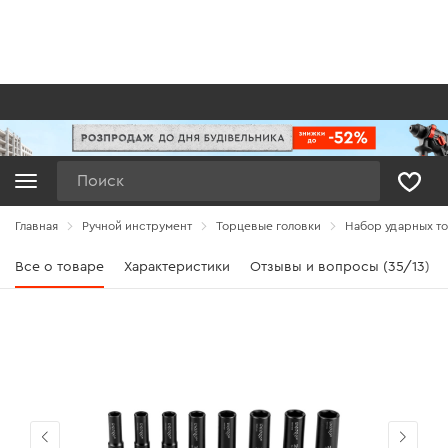
Поиск
Главная
Ручной инструмент
Торцевые головки
Набор ударных то
Все о товаре
Характеристики
Отзывы и вопросы (35/13)