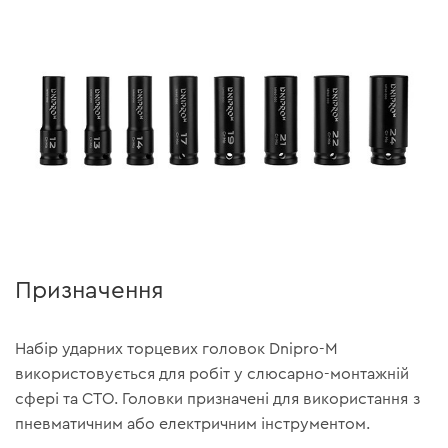
Призначення
Набір ударних торцевих головок Dnipro-M
використовується для робіт у слюсарно-монтажній
сфері та СТО. Головки призначені для використання з
пневматичним або електричним інструментом.