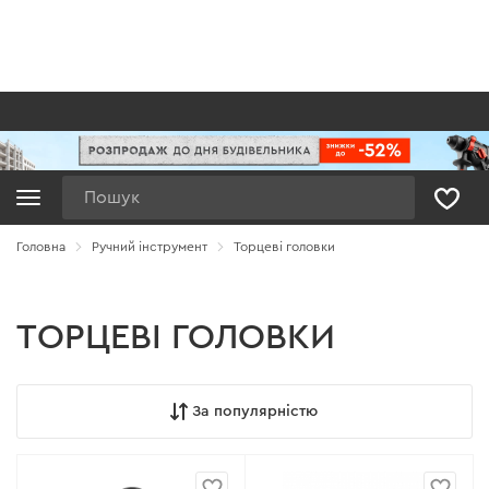
Пошук
Головна
Ручний інструмент
Торцеві головки
ТОРЦЕВІ ГОЛОВКИ
За популярністю