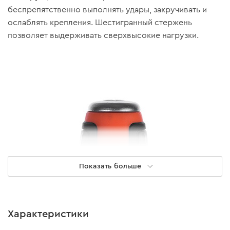
беспрепятственно выполнять удары, закручивать и
ослаблять крепления. Шестигранный стержень
позволяет выдерживать сверхвысокие нагрузки.
Показать больше
Характеристики