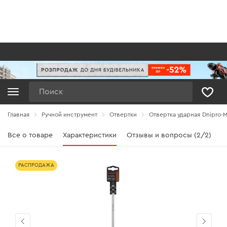
Поиск
Главная
Ручной инструмент
Отвертки
Отвертка ударная Dnipro-M
Все о товаре
Характеристики
Отзывы и вопросы (2/2)
РАСПРОДАЖА