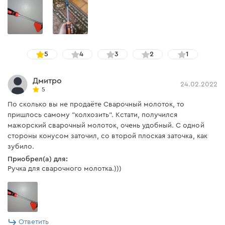
5
4
3
2
1
Дмитро
24.02.2022
5
По сколько вы не продаёте Сварочный молоток, то
пришлось самому "колхозить". Кстати, получился
мажорский сварочный молоток, очень удобный. С одной
стороны конусом заточил, со второй плоская заточка, как
зубило.
Приобрел(а) для:
Ручка для сварочного молотка.)))
Ответить