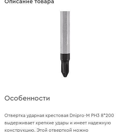
Описание товара
Особенности
Отвертка ударная крестовая Dnipro-M PH3 8*200
выдерживает крепкие удары и имеет надежную
конструкцию. Этой отверткой можно