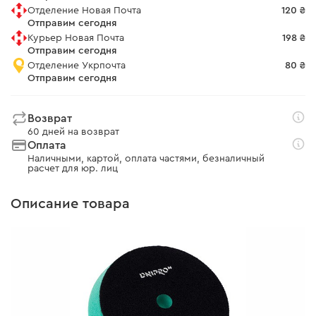
Отделение Новая Почта
120 ₴
Отправим сегодня
Курьер Новая Почта
198 ₴
Отправим сегодня
Отделение Укрпочта
80 ₴
Отправим сегодня
Возврат
60 дней на возврат
Оплата
Наличными, картой, оплата частями, безналичный
расчет для юр. лиц
Описание товара