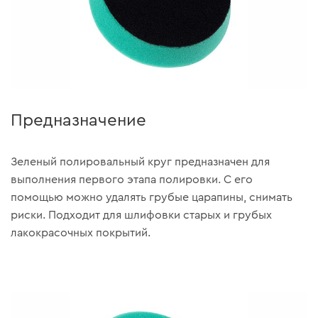
Предназначение
Зеленый полировальный круг предназначен для
выполнения первого этапа полировки. С его
помощью можно удалять грубые царапины, снимать
риски. Подходит для шлифовки старых и грубых
лакокрасочных покрытий.