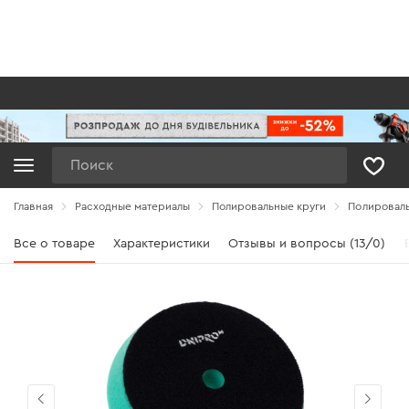
Поиск
Главная
Расходные материалы
Полировальные круги
Полироваль
Все о товаре
Характеристики
Отзывы и вопросы (13/0)