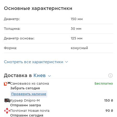
Основные характеристики
Диаметр:
150 мм
Толщина:
30 мм
Диаметр основы:
125 мм
Форма:
конусный
Смотреть все характеристики
Доставка в
Киев
Самовывоз из салона
Бесплатно
Забрать сегодня
Проверить наличие
Курьер Dnipro-M
150 ₴
Отправим завтра
Почтомат Новая почта
90 ₴
Отправим сегодня