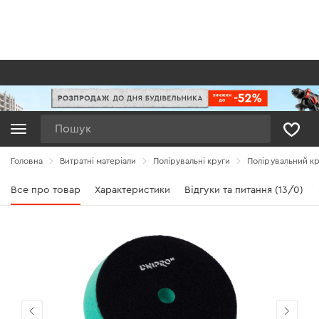
Пошук
Головна
Витратні матеріали
Полірувальні круги
Полірувальний кр
Все про товар
Характеристики
Відгуки та питання (13/0)