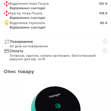
Відділення Нова Пошта
120 ₴
Відправимо сьогодні
Кур'єр Нова Пошта
198 ₴
Відправимо сьогодні
Відділення Укрпошта
80 ₴
Відправимо сьогодні
Повернення
60 днів на повернення
Оплата
Готівкою, картою, оплата частинами, безготівковий
рахунок для юр. осіб
Опис товару