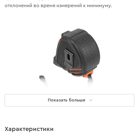
отклонений во время измерений к минимуму.
Показать больше
Прочность
Характеристики
Корпус изготовлен из высокопрочного АВС-пластика,