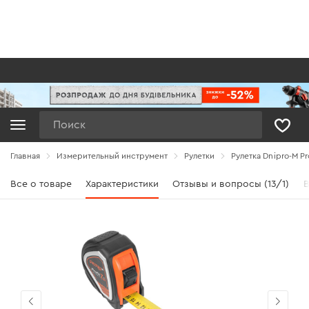
Поиск
Главная
Измерительный инструмент
Рулетки
Рулетка Dnipro-M Pro
Все о товаре
Характеристики
Отзывы и вопросы (13/1)
В