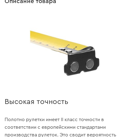
Описание товара
Высокая точность
Полотно рулетки имеет ІІ класс точности в
соответствии с европейскими стандартами
производства рулеток. Это сводит вероятность