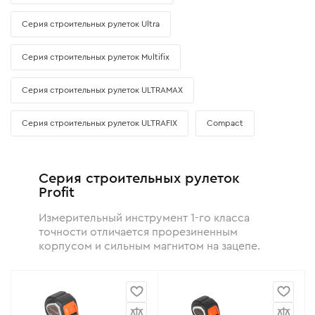
Серия строительных рулеток Ultra
Серия строительных рулеток Multifix
Серия строительных рулеток ULTRAMAX
Серия строительных рулеток ULTRAFIX
Compact
Серия строительных рулеток
Profit
Измерительный инструмент 1-го класса
точности отличается прорезиненным
корпусом и сильным магнитом на зацепе.