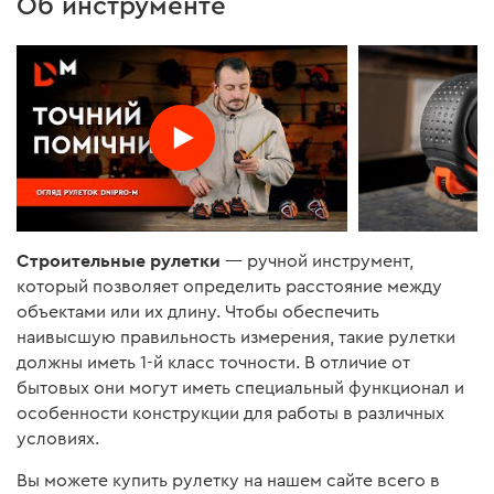
Об инструменте
Строительные рулетки
— ручной инструмент,
который позволяет определить расстояние между
объектами или их длину. Чтобы обеспечить
наивысшую правильность измерения, такие рулетки
должны иметь 1-й класс точности. В отличие от
бытовых они могут иметь специальный функционал и
особенности конструкции для работы в различных
условиях.
Вы можете купить рулетку на нашем сайте всего в