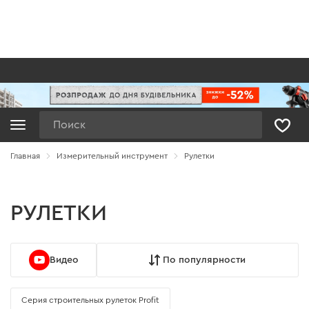
Поиск
Главная
Измерительный инструмент
Рулетки
РУЛЕТКИ
Видео
По популярности
Серия строительных рулеток Profit