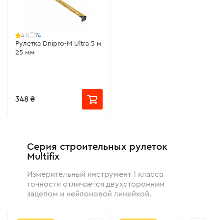
74
4.1
Рулетка Dnipro-M Ultra 5 м
25 мм
348 ₴
Серия строительных рулеток
Multifix
Измерительный инструмент 1 класса
точности отличается двухсторонним
зацепом и нейлоновой линейкой.