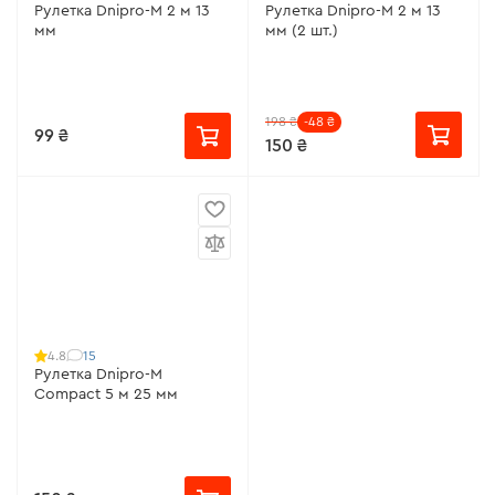
Рулетка Dnipro-M 2 м 13
Рулетка Dnipro-M 2 м 13
мм
мм (2 шт.)
198 ₴
-48 ₴
99 ₴
150 ₴
15
4.8
Рулетка Dnipro-M
Compact 5 м 25 мм