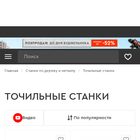
Поиск
Главная
Станки по дереву и металлу
Точильные станки
ТОЧИЛЬНЫЕ СТАНКИ
Видео
По популярности