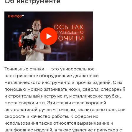
Об инструменте
Точильные станки — это универсальное
электрическое оборудование для заточки
металлического инструмента и прочих изделий. С их
помощью можно затачивать ножи, сверла, слесарный
и строительный инструмент, металлические трубки,
места сварки и т.п. Эти станки стали хорошей
альтернативой ручным точилам, значительно повысив
скорость и качество работы. К сферам их
использования также относятся выравнивание и
шлифование изделий, а также удаление припусков с